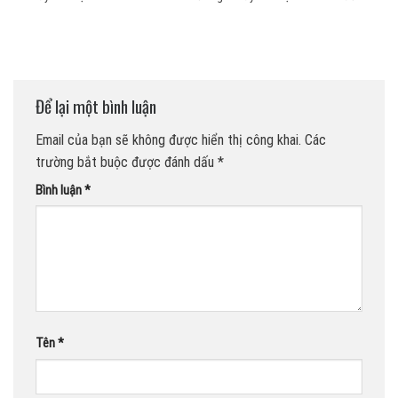
Để lại một bình luận
Email của bạn sẽ không được hiển thị công khai.
Các
trường bắt buộc được đánh dấu
*
Bình luận
*
Tên
*