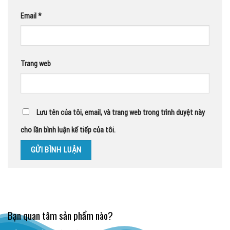
Email
*
Trang web
Lưu tên của tôi, email, và trang web trong trình duyệt này
cho lần bình luận kế tiếp của tôi.
Bạn quan tâm sản phẩm nào?