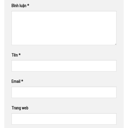
Bình luận
*
Tên
*
Email
*
Trang web