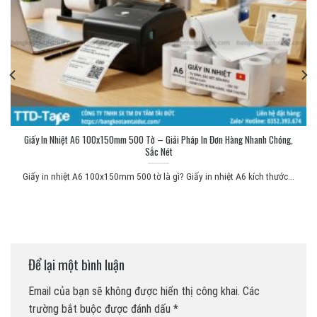
Giấy In Nhiệt A6 100x150mm 500 Tờ – Giải Pháp In Đơn Hàng Nhanh Chóng,
Sắc Nét
Giấy in nhiệt A6 100x150mm 500 tờ là gì? Giấy in nhiệt A6 kích thước...
Để lại một bình luận
Email của bạn sẽ không được hiển thị công khai.
Các
trường bắt buộc được đánh dấu
*